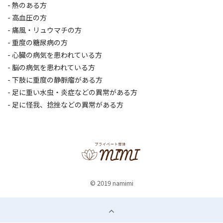
- 熱のある方
- 高血圧の方
- 痛風・リュウマチの方
- 重度の糖尿病の方
- 心臓の病気を患われている方
- 脳の病気を患われている方
- 下肢に重度の静脈瘤がある方
- 足に重い水虫・炎症などの異常がある方
- 足に怪我、捻挫などの異常がある方
© 2019 namimi