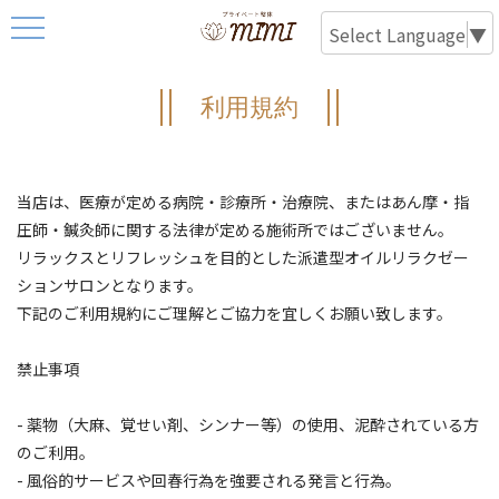
Select Language
▼
利用規約
当店は、医療が定める病院・診療所・治療院、またはあん摩・指
圧師・鍼灸師に関する法律が定める施術所ではございません。
リラックスとリフレッシュを目的とした派遣型オイルリラクゼー
ションサロンとなります。
下記のご利用規約にご理解とご協力を宜しくお願い致します。
禁止事項
- 薬物（大麻、覚せい剤、シンナー等）の使用、泥酔されている方
のご利用。
- 風俗的サービスや回春行為を強要される発言と行為。